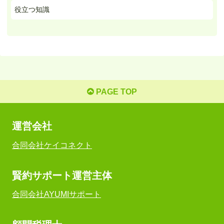
役立つ知識
PAGE TOP
運営会社
合同会社ケイコネクト
賢約サポート運営主体
合同会社AYUMIサポート