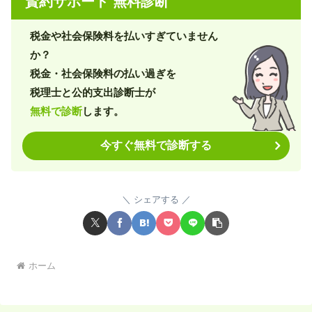
賢約サポート 無料診断
税金や社会保険料を払いすぎていません
か？
税金・社会保険料の払い過ぎを
税理士と公的支出診断士が
無料で診断
します。
今すぐ無料で診断する
シェアする
ホーム