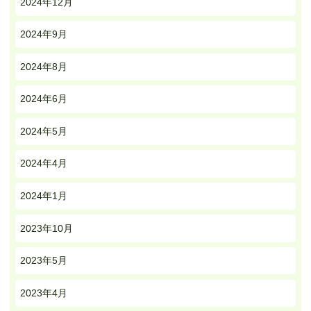
2024年12月
2024年9月
2024年8月
2024年6月
2024年5月
2024年4月
2024年1月
2023年10月
2023年5月
2023年4月