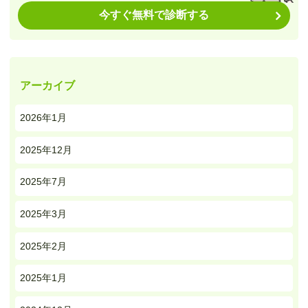
今すぐ無料で診断する
アーカイブ
2026年1月
2025年12月
2025年7月
2025年3月
2025年2月
2025年1月