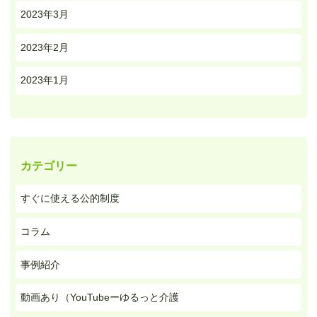
2023年3月
2023年2月
2023年1月
カテゴリー
すぐに使える公的制度
コラム
事例紹介
動画あり（YouTubeーゆるっと介護