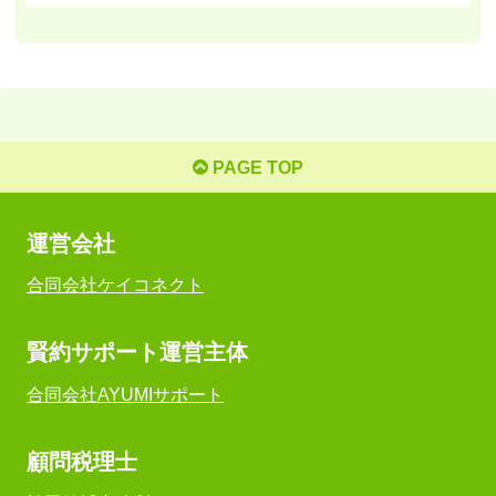
PAGE TOP
運営会社
合同会社ケイコネクト
賢約サポート運営主体
合同会社AYUMIサポート
顧問税理士