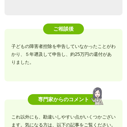
ご相談後
子どもの障害者控除を申告していなかったことがわ
かり、５年遡及して申告し、約25万円の還付があ
りました。
専門家からのコメント
これ以外にも、勘違いしやすい点がいくつかござい
ます。気になる方は、以下の記事をご覧ください。