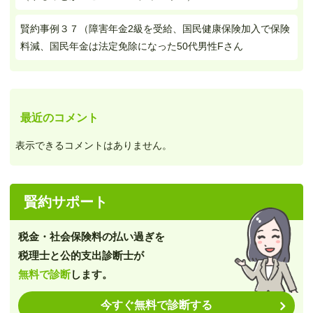
賢約事例３７（障害年金2級を受給、国民健康保険加入で保険
料減、国民年金は法定免除になった50代男性Fさん
最近のコメント
表示できるコメントはありません。
賢約サポート
税金・社会保険料の払い過ぎを
税理士と公的支出診断士が
無料で診断
します。
今すぐ無料で診断する