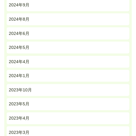
2024年9月
2024年8月
2024年6月
2024年5月
2024年4月
2024年1月
2023年10月
2023年5月
2023年4月
2023年3月