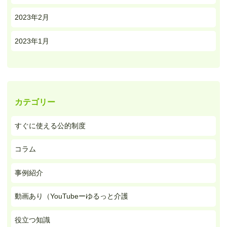
2023年2月
2023年1月
カテゴリー
すぐに使える公的制度
コラム
事例紹介
動画あり（YouTubeーゆるっと介護
役立つ知識