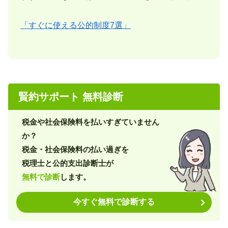
「すぐに使える公的制度7選」
賢約サポート 無料診断
税金や社会保険料を払いすぎていません
か？
税金・社会保険料の払い過ぎを
税理士と公的支出診断士が
無料で診断
します。
今すぐ無料で診断する