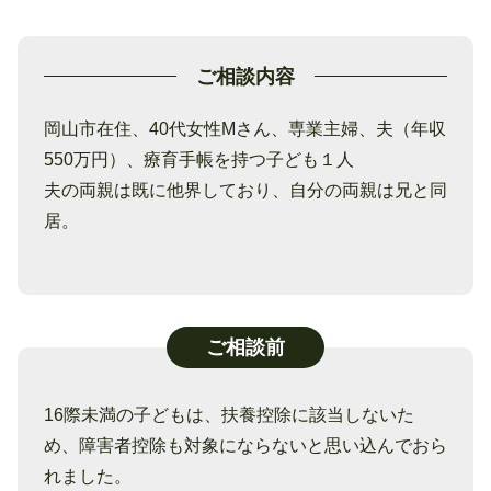
ご相談内容
岡山市在住、40代女性Mさん、専業主婦、夫（年収
550万円）、療育手帳を持つ子ども１人
夫の両親は既に他界しており、自分の両親は兄と同
居。
ご相談前
16際未満の子どもは、扶養控除に該当しないた
め、障害者控除も対象にならないと思い込んでおら
れました。