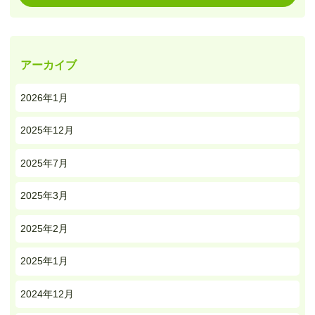
アーカイブ
2026年1月
2025年12月
2025年7月
2025年3月
2025年2月
2025年1月
2024年12月